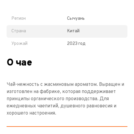
Регион
Сычуань
Страна
Китай
Урожай
2023 год
О чае
Чай-нежность с жасминовым ароматом. Выращен и
изготовлен на фабрике, которая поддерживает
принципы органического производства. Для
ежедневных чаепитий, душевного равновесия и
хорошего настроения.