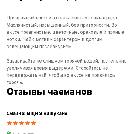
Прозрачный настой оттенка светлого винограда.
Маслянистый, насыщенный, без приторности. Во
вкусе травянистые, цветочные, ореховые и пряные
нотки. Чай с мягким характером и долгим
освещающим послевкусием.
Заваривайте не слишком горячей водой, постепенно
увеличивая время выдержки. Старайтесь не
передержать чай, чтобы во вкусе не появилась
горечь.
Отзывы чаеманов
Смачно! Міцно! Вишукано!
покупатель