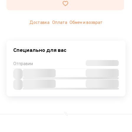
Доставка
Оплата
Обмен и возврат
Специально для вас
Отправим