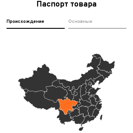
Паспорт товара
Происхождение
Основные