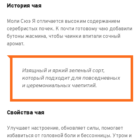
История чая
Моли Сюэ Я отличается высоким содержанием
серебристых почек. К почти готовому чаю добавили
бутоны жасмина, чтобы чаинки впитали сочный
аромат.
Изящный и яркий зеленый сорт,
который подходит для повседневных
и церемониальных чаепитий.
Свойства чая
Улучшает настроение, обновляет силы, помогает
избавиться от головной боли и бессонницы. Утром и