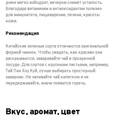
днем мягко взбодрит, вечером снимет усталость.
Благодаря витаминам и антиоксидантам полезен
для иммунитета, пищеварения, печени, красоты
кожи.
Рекомендация
Китайские зеленые сорта отличаются оригинальной
формой чаинок. Чтобы увидеть, как красиво они
раскрываются, заваривайте чай в прозрачной
посуде. Для сортов с крупными листьями, например,
Тай Пин Хоу Куй, лучше выбирать просторный
заварник. Не заливайте чай кипятком и не
передерживайте, иначе появится горечь.
Вкус, аромат, цвет