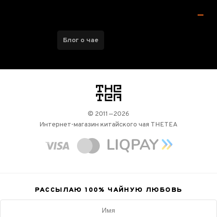
Блог о чае
логотип
© 2011—2026
Интернет-магазин китайского чая THETEA
РАССЫЛАЮ 100%
ЧАЙНУЮ ЛЮБОВЬ