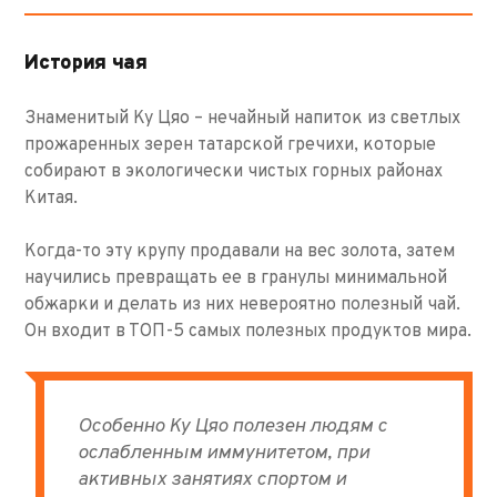
История чая
Знаменитый Ку Цяо – нечайный напиток из светлых
прожаренных зерен татарской гречихи, которые
собирают в экологически чистых горных районах
Китая.
Когда-то эту крупу продавали на вес золота, затем
научились превращать ее в гранулы минимальной
обжарки и делать из них невероятно полезный чай.
Он входит в ТОП-5 самых полезных продуктов мира.
Особенно Ку Цяо полезен людям с
ослабленным иммунитетом, при
активных занятиях спортом и