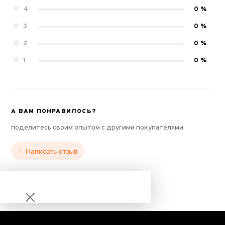
4
0 %
3
0 %
2
0 %
1
0 %
А ВАМ ПОНРАВИЛОСЬ?
поделитесь своим опытом с другими покупателями
Написать отзыв