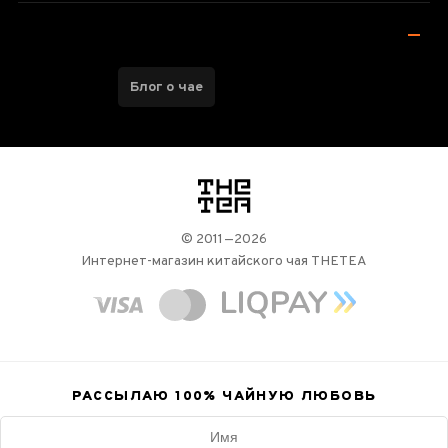
Блог о чае
логотип
© 2011—2026
Интернет-магазин китайского чая THETEA
РАССЫЛАЮ 100%
ЧАЙНУЮ ЛЮБОВЬ