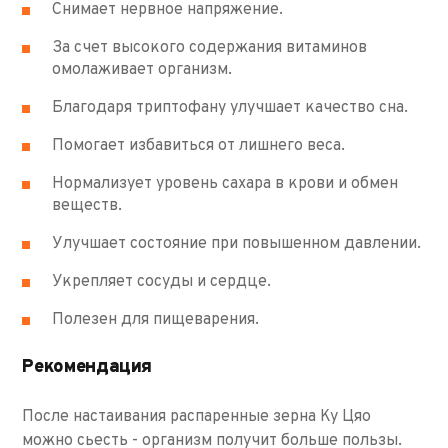
Снимает нервное напряжение.
За счет высокого содержания витаминов
омолаживает организм.
Благодаря триптофану улучшает качество сна.
Помогает избавиться от лишнего веса.
Нормализует уровень сахара в крови и обмен
веществ.
Улучшает состояние при повышенном давлении.
Укрепляет сосуды и сердце.
Полезен для пищеварения.
Рекомендация
После настаивания распаренные зерна Ку Цяо
можно сьесть - организм получит больше пользы.