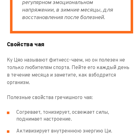
регулярном эмоциональном
напряжении, в зимние месяцы, для
восстановления после болезней.
Свойства чая
Ку Цяо называют фитнесс-чаем, но он полезен не
только любителям спорта. Пейте его каждый день
в течение месяца и заметите, как взбодрится
организм.
Полезные свойства гречишного чая:
Согревает, тонизирует, освежает силы,
поднимает настроение.
Активизирует внутреннюю энергию Ци.