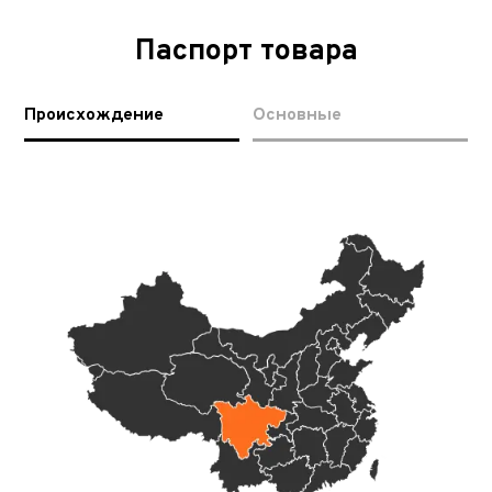
Паспорт товара
Происхождение
Основные