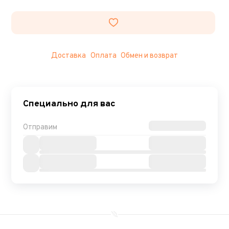
Доставка
Оплата
Обмен и возврат
Специально для вас
Отправим