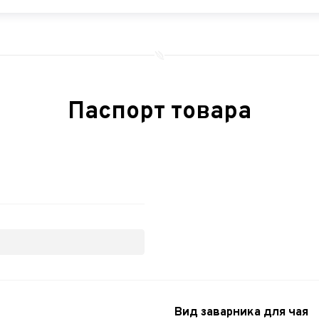
Паспорт товара
Вид заварника для чая