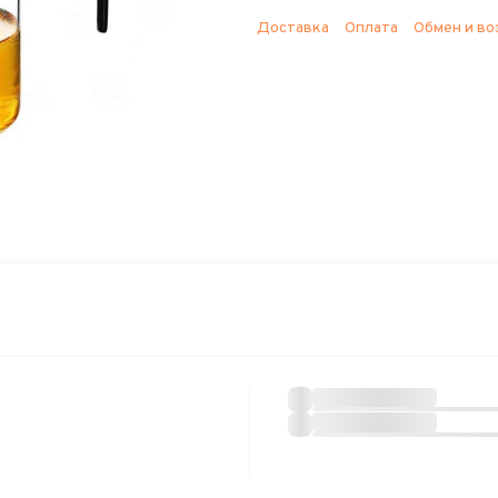
Доставка
Оплата
Обмен и во