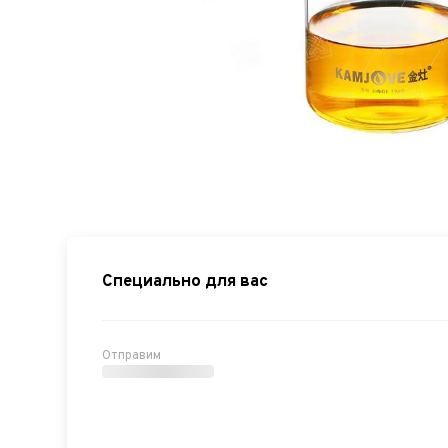
Специально для вас
Отправим