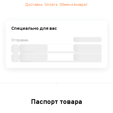
Доставка
Оплата
Обмен и возврат
Специально для вас
Отправим
Паспорт товара