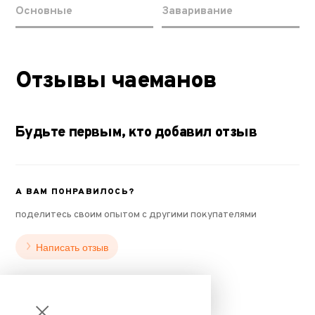
Основные
Заваривание
Отзывы чаеманов
Будьте первым, кто добавил отзыв
А ВАМ ПОНРАВИЛОСЬ?
поделитесь своим опытом с другими покупателями
Написать отзыв