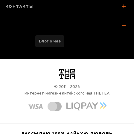
КОНТАКТЫ
Блог о чае
логотип
© 2011—2026
Интернет-магазин китайского чая THETEA
РАССЫЛАЮ 100%
ЧАЙНУЮ ЛЮБОВЬ