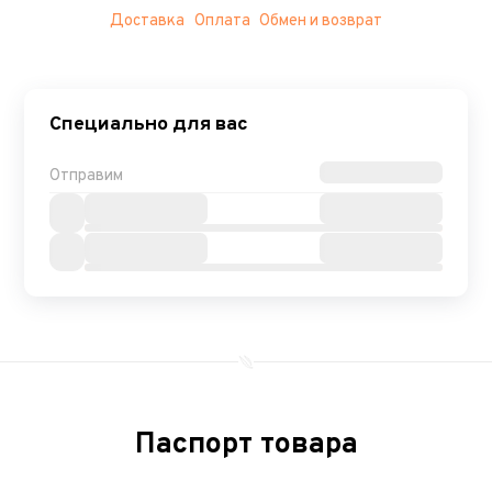
Доставка
Оплата
Обмен и возврат
Специально для вас
Отправим
Паспорт товара