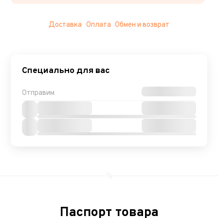
Доставка
Оплата
Обмен и возврат
Специально для вас
Отправим
Паспорт товара