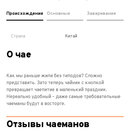
Происхождение
Основные
Заваривание
Страна
Китай
О чае
Как мы раньше жили без типодов? Сложно
представить. Зато теперь чайник с кнопкой
превращает чаепитие в маленький праздник.
Нереально удобный – даже самые требовательные
чаеманы будут в восторге.
Отзывы чаеманов