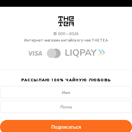
логотип
© 2011—2026
Интернет-магазин китайского чая THETEA
РАССЫЛАЮ 100%
ЧАЙНУЮ ЛЮБОВЬ
Подписаться