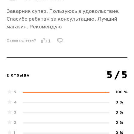
Заварник супер. Пользуюсь в удовольствие.
Спасибо ребятам за консультацию. Лучший
магазин. Рекомендую
Отзыв полезен?
1
5
/ 5
2 ОТЗЫВА
5
100 %
4
0 %
3
0 %
2
0 %
1
0 %