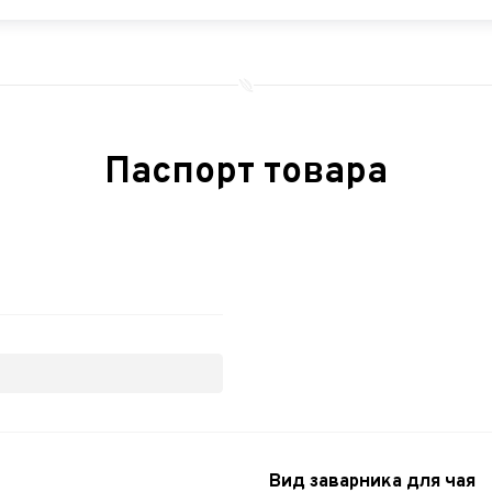
Паспорт товара
Вид заварника для чая