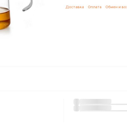
Доставка
Оплата
Обмен и во