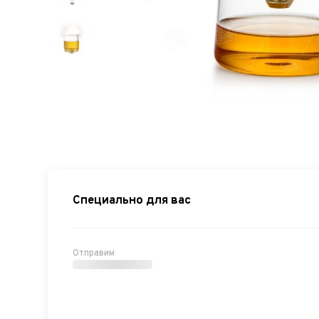
Специально для вас
Отправим