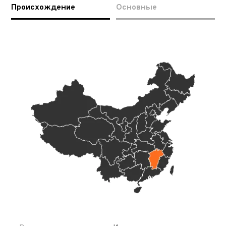
Происхождение
Основные