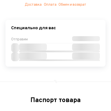
Доставка
Оплата
Обмен и возврат
Специально для вас
Отправим
Паспорт товара