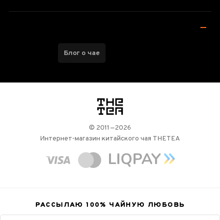
Блог о чае
логотип
© 2011—2026
Интернет-магазин китайского чая THETEA
РАССЫЛАЮ 100%
ЧАЙНУЮ ЛЮБОВЬ