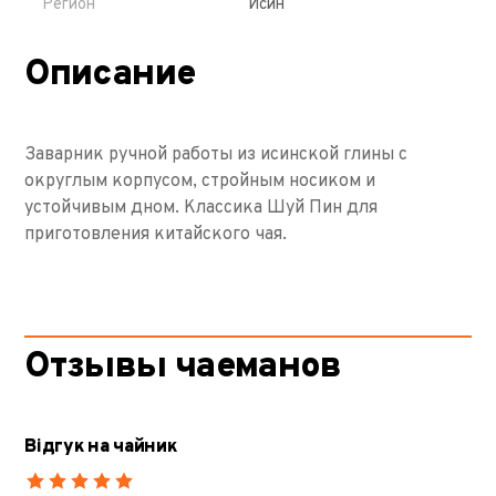
Регион
Исин
Описание
Заварник ручной работы из исинской глины с
округлым корпусом, стройным носиком и
устойчивым дном. Классика Шуй Пин для
приготовления китайского чая.
Отзывы чаеманов
Відгук на чайник