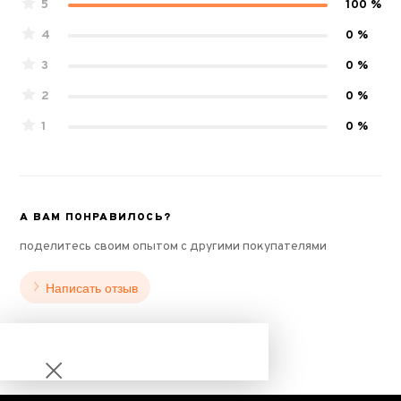
5
100 %
4
0 %
3
0 %
2
0 %
1
0 %
А ВАМ ПОНРАВИЛОСЬ?
поделитесь своим опытом с другими покупателями
Написать отзыв