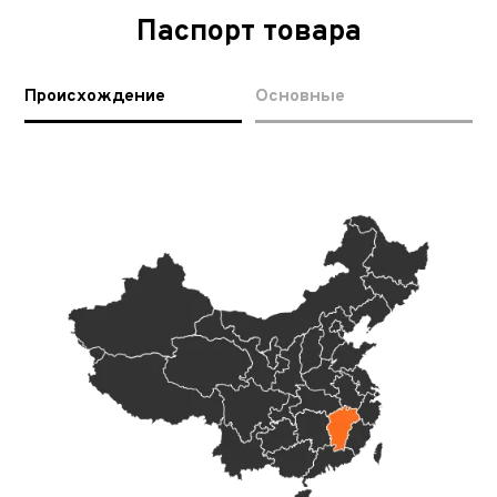
Паспорт товара
Происхождение
Основные