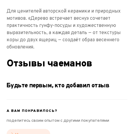
Для ценителей авторской керамики и природных
мотивов. «Дерево встречает весну» сочетает
практичность гунфу-посуды и художественную
выразительность, а каждая деталь — от текстуры
коры до двух ящериц — создаёт образ весеннего
обновления.
Отзывы чаеманов
Будьте первым, кто добавил отзыв
А ВАМ ПОНРАВИЛОСЬ?
поделитесь своим опытом с другими покупателями