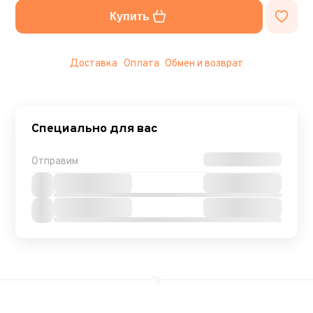
Купить
Доставка
Оплата
Обмен и возврат
Специально для вас
Отправим