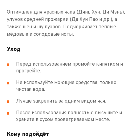
Оптимален для красных чаёв (Дянь Хун, Ци Мэнь),
улунов средней прожарки (Да Хун Пао и др.), а
также шен и шу пуэров. Подчёркивает тёплые,
мёдовые и солодовые ноты.
Уход
Перед использованием промойте кипятком и
прогрейте.
Не используйте моющие средства, только
чистая вода.
Лучше закрепить за одним видом чая.
После использования полностью высушите и
храните в сухом проветриваемом месте.
Кому подойдёт