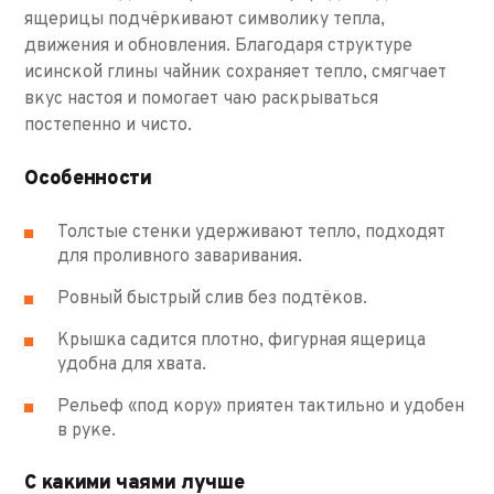
ящерицы подчёркивают символику тепла,
движения и обновления. Благодаря структуре
исинской глины чайник сохраняет тепло, смягчает
вкус настоя и помогает чаю раскрываться
постепенно и чисто.
Особенности
Толстые стенки удерживают тепло, подходят
для проливного заваривания.
Ровный быстрый слив без подтёков.
Крышка садится плотно, фигурная ящерица
удобна для хвата.
Рельеф «под кору» приятен тактильно и удобен
в руке.
С какими чаями лучше