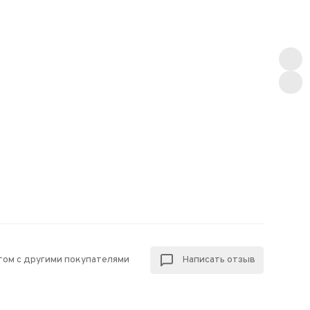
том с другими покупателями
Написать отзыв