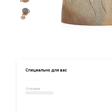
Специально для вас
Отправим