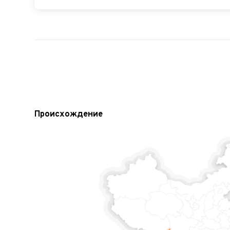
Происхождение