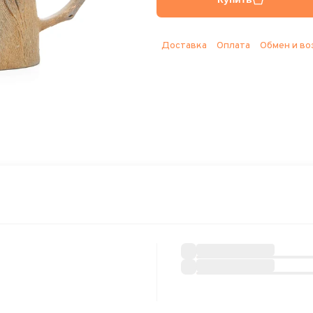
Доставка
Оплата
Обмен и во