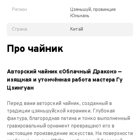
Регион
Цзяньшуй, провинция
Юньнань
Страна
Китай
Про чайник
Авторский чайник «Облачный Дракон» —
изящная и утончённая работа мастера Гу
Цзингуан
Перед вами авторский чайник, созданный в
традиции цзяньшуйской керамики. Глубокая
фактура, благородная патина и тонко выполненный
гравировальный орнамент превращают его в
настоящее произведение искусства. На поверхности