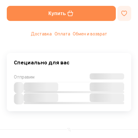
Купить
Доставка
Оплата
Обмен и возврат
Специально для вас
Отправим