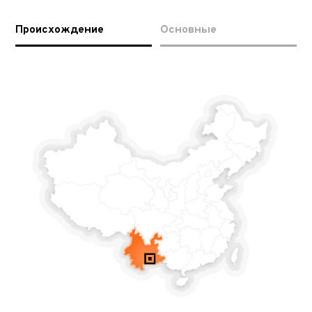
Происхождение
Основные