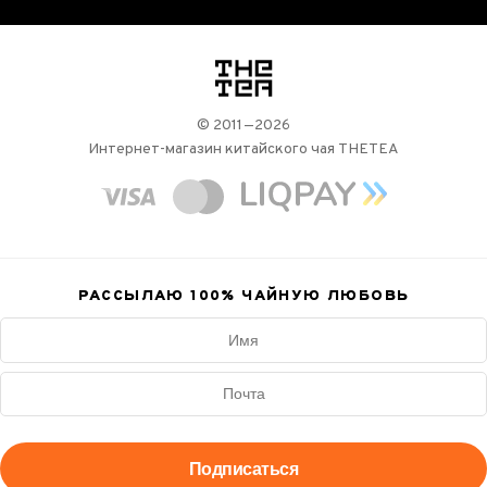
логотип
© 2011—2026
Интернет-магазин китайского чая THETEA
РАССЫЛАЮ 100%
ЧАЙНУЮ ЛЮБОВЬ
Подписаться