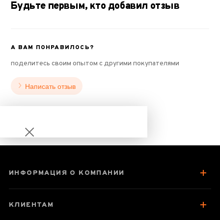
Будьте первым, кто добавил отзыв
А ВАМ ПОНРАВИЛОСЬ?
поделитесь своим опытом с другими покупателями
Написать отзыв
ИНФОРМАЦИЯ О КОМПАНИИ
Чайник 160 мл
"Облачный
КЛИЕНТАМ
дракон",