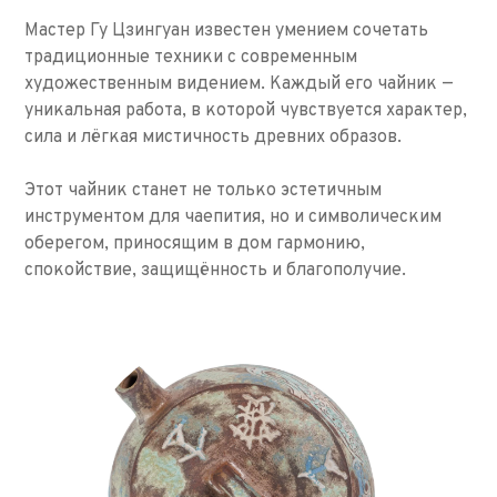
Мастер Гу Цзингуан известен умением сочетать
традиционные техники с современным
художественным видением. Каждый его чайник —
уникальная работа, в которой чувствуется характер,
сила и лёгкая мистичность древних образов.
Этот чайник станет не только эстетичным
инструментом для чаепития, но и символическим
оберегом, приносящим в дом гармонию,
спокойствие, защищённость и благополучие.