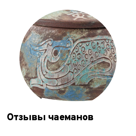
Отзывы чаеманов