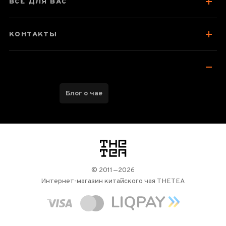
ВСЕ ДЛЯ ВАС
КОНТАКТЫ
Блог о чае
логотип
© 2011—2026
Интернет-магазин китайского чая THETEA