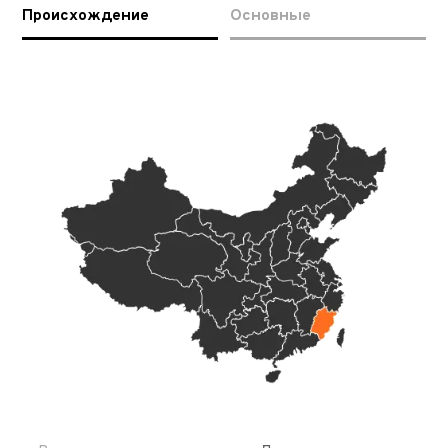
Происхождение
Основные