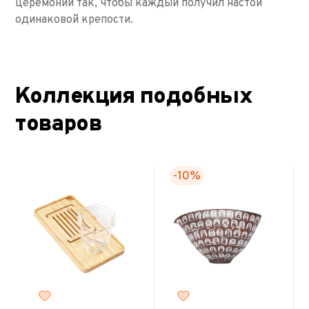
церемонии так, чтобы каждый получил настой
одинаковой крепости.
Коллекция подобных
товаров
-10%