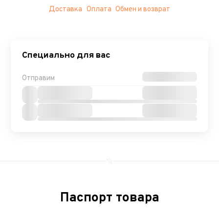
Доставка
Оплата
Обмен и возврат
Специально для вас
Отправим
Паспорт товара