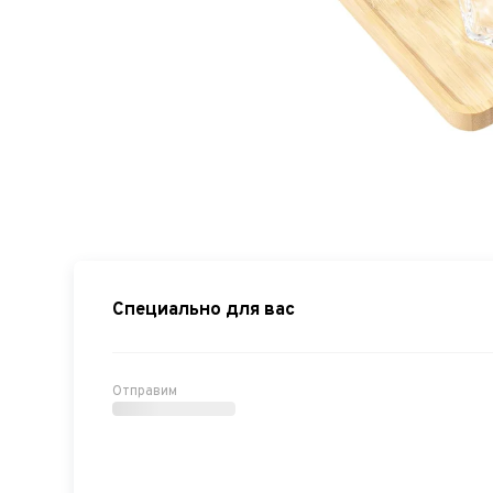
Специально для вас
Отправим