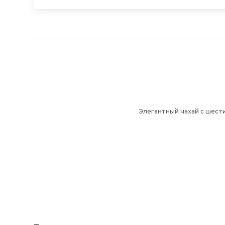
Элегантный чахай с шест