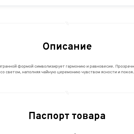
Описание
игранной формой символизирует гармонию и равновесие. Прозрачн
со светом, наполняя чайную церемонию чувством ясности и покоя.
Паспорт товара