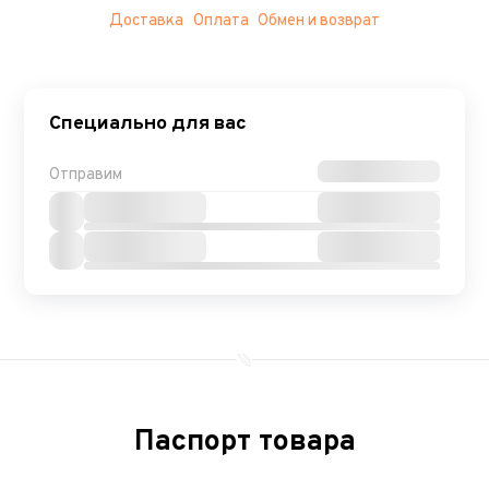
Доставка
Оплата
Обмен и возврат
Специально для вас
Отправим
Паспорт товара