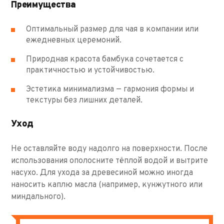
Преимущества
Оптимальный размер для чая в компании или
ежедневных церемоний.
Природная красота бамбука сочетается с
практичностью и устойчивостью.
Эстетика минимализма — гармония формы и
текстуры без лишних деталей.
Уход
Не оставляйте воду надолго на поверхности. После
использования ополосните тёплой водой и вытрите
насухо. Для ухода за древесиной можно иногда
наносить каплю масла (например, кунжутного или
миндального).