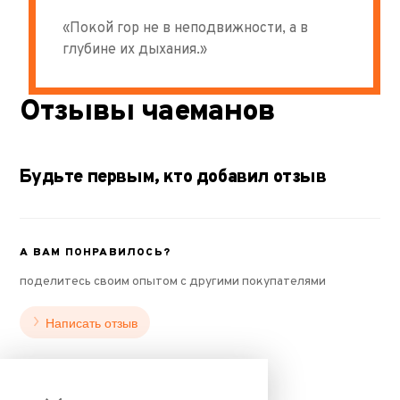
«Покой гор не в неподвижности, а в
глубине их дыхания.»
Отзывы чаеманов
Будьте первым, кто добавил отзыв
А ВАМ ПОНРАВИЛОСЬ?
поделитесь своим опытом с другими покупателями
Написать отзыв