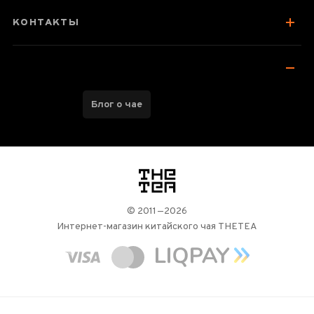
КОНТАКТЫ
Блог о чае
логотип
© 2011—2026
Интернет-магазин китайского чая THETEA