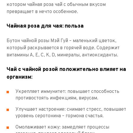
котором чайная роза чай с обычным вкусом
превращает в нечто особенное.
Чайная роза для чая: польза
Бутон чайной розы Мэй Гуй – маленький цветок,
который раскрывается в горячей воде. Содержит
витамины А, E, C, K, D, минералы, антиоксиданты.
Чай с чайной розой положительно влияет на
организм:
Укрепляет иммунитет: повышает способность
противостоять инфекциям, вирусам.
Улучшает настроение: снимает стресс, повышает
уровень серотонина – гормона счастья.
Омолаживает кожу: замедляет процессы