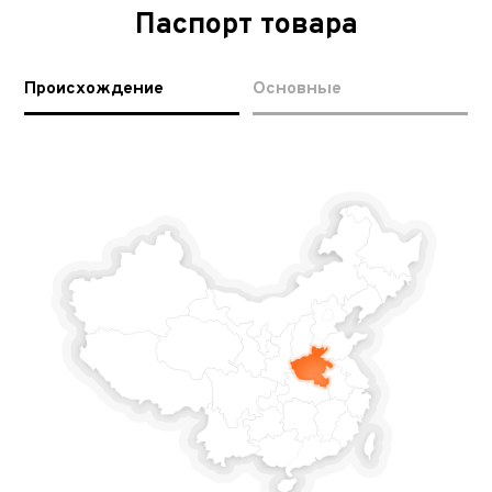
Паспорт товара
Происхождение
Основные