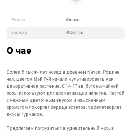
Регион
Хэнань
Урожай
2023 год
О чае
Более 5 тысяч лет назад в древнем Китае, Родине
чая, цветок Мэй Гуй начали культивировать как
декоративное растение. С 14-17 вв. бутоны чайной
розы используют для ароматизации напитка. Настой
с нежным цветочным вкусом и изысканным
ароматом покоряет сердца эстетов, удовлетворяет
вкусы гурманов.
Предлагаем погрузиться в удивительный мир, в