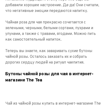
добавили хорошее настроение. Да-да! Они считали,
что негативные эмоции передаются напитку.
Чайная роза для чая прекрасно сочетается с
зелеными, черными, белыми сортами, пуэрами и
улунами, а также с травами, ягодами. Можно пить
как самостоятельный напиток.
Теперь вы знаете, как заваривать сухие бутоны
чайной розы. Осталось заказать их и собрать
дорогих сердцу людей на ритуал чаепития.
Бутоны чайной розы для чая в интернет-
магазине The Tea
Чай из чайной розы купить в интернет-магазине The