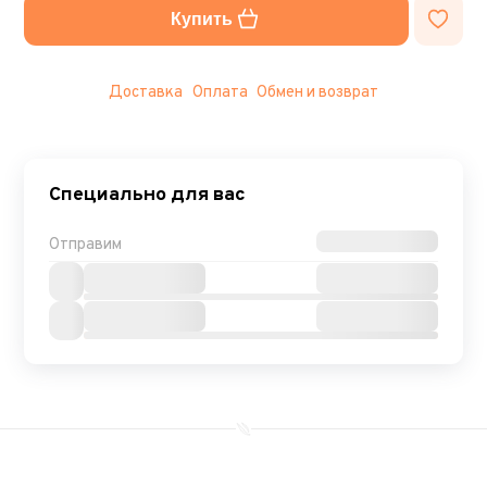
Купить
Доставка
Оплата
Обмен и возврат
Специально для вас
Отправим