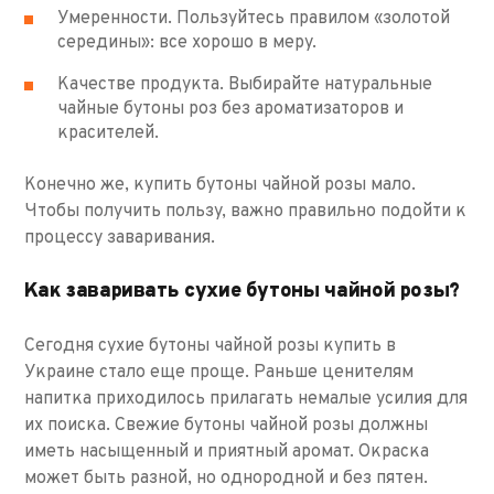
Умеренности. Пользуйтесь правилом «золотой
середины»: все хорошо в меру.
Качестве продукта. Выбирайте натуральные
чайные бутоны роз без ароматизаторов и
красителей.
Конечно же, купить бутоны чайной розы мало.
Чтобы получить пользу, важно правильно подойти к
процессу заваривания.
Как заваривать сухие бутоны чайной розы?
Сегодня сухие бутоны чайной розы купить в
Украине стало еще проще. Раньше ценителям
напитка приходилось прилагать немалые усилия для
их поиска. Свежие бутоны чайной розы должны
иметь насыщенный и приятный аромат. Окраска
может быть разной, но однородной и без пятен.