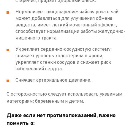
старения, придает здоровый блеск.
Нормализует пищеварение: чайная роза в чай
может добавляться для улучшения обмена
веществ, имеет легкий мочегонный эффект,
способствует нормализации работы желудочно-
кишечного тракта.
Укрепляет сердечно-сосудистую систему:
снижает уровень холестерина в крови,
укрепляет стенки сосудов и снижает риск
заболеваний сердца.
Снижает артериальное давление.
С осторожностью следует использовать уязвимым
категориям: беременным и детям.
Даже если нет противопоказаний, важно
помнить о: