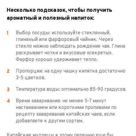
Несколько подсказок, чтобы получить
ароматный и полезный напиток:
Выбор посуды: используйте стеклянный,
глиняный или фарфоровый чайник. Через
стекло можно наблюдать рождение чая. Глина
раскрывает нотки и вкусовые «секреты».
Фарфор хорошо удерживает тепло.
Пропорции: на одну чашку кипятка достаточно
3-5 цветков.
Температура воды: оптимально 85-90 градусов.
Время заваривания: не менее 5-7 минут
настаиванием или короткими проливами по
рецепту заваривания китайских чаев, если
добавляете к другим сортам.
Китайские мудрецы к этому перечню еще бы