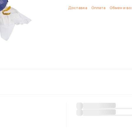
Доставка
Оплата
Обмен и во