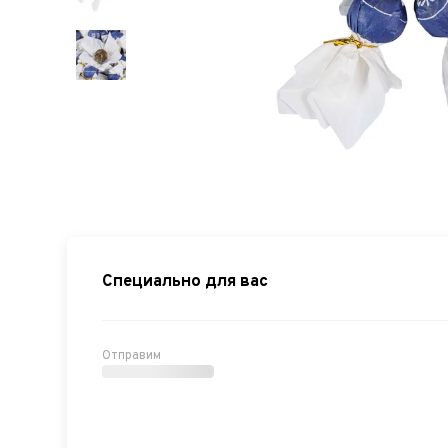
Специально для вас
Отправим